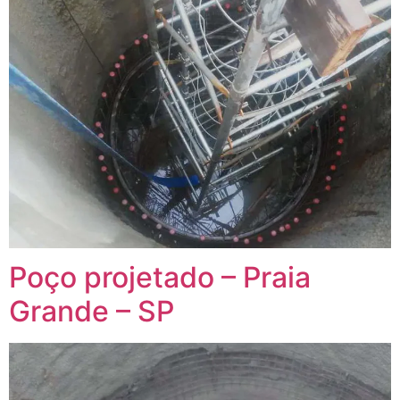
Poço projetado – Praia
Grande – SP