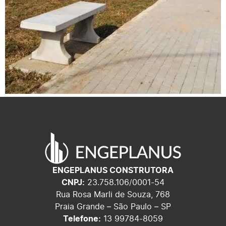
ENGEPLANUS CONSTRUTORA
CNPJ:
23.758.106/0001-54
Rua Rosa Marli de Souza, 768
Praia Grande – São Paulo – SP
Telefone:
13 99784-8059