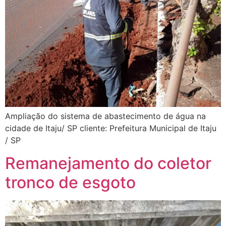
Ampliação do sistema de abastecimento de água na
cidade de Itaju/ SP cliente: Prefeitura Municipal de Itaju
/ SP
Remanejamento do coletor
tronco de esgoto