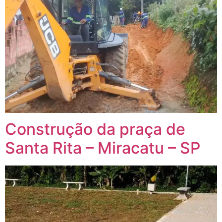
Construção da praça de
Santa Rita – Miracatu – SP