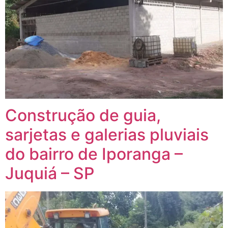
Construção de guia,
sarjetas e galerias pluviais
do bairro de Iporanga –
Juquiá – SP