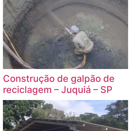
Construção de galpão de
reciclagem – Juquiá – SP